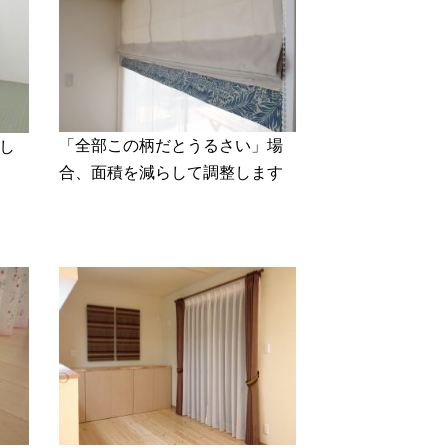
「全部この柄だとうるさい」場
し
合、面積を減らして調整します