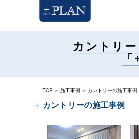
カントリー
「
TOP
＞
施工事例
＞ カントリーの施工事例
カントリーの施工事例