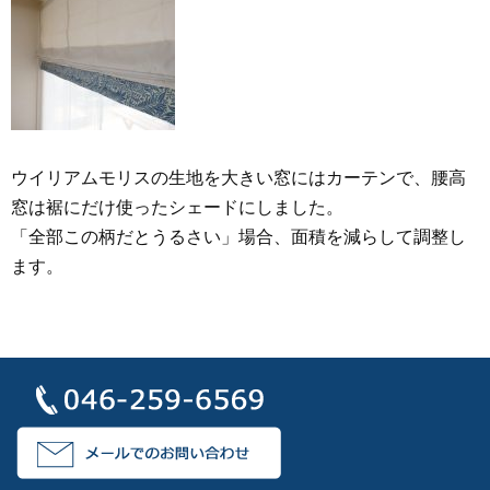
ウイリアムモリスの生地を大きい窓にはカーテンで、腰高
窓は裾にだけ使ったシェードにしました。
「全部この柄だとうるさい」場合、面積を減らして調整し
ます。