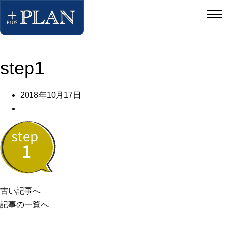
step1
2018年10月17日
古い記事へ
記事の一覧へ