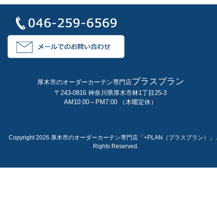
プラスプラン
厚木市のオーダーカーテン専門店
〒243-0816 神奈川県厚木市林1丁目25-3
AM10:00～PM7:00 （木曜定休）
Copyright 2026 厚木市のオーダーカーテン専門店「+PLAN（プラスプラン）」 A
Rights Reserved.