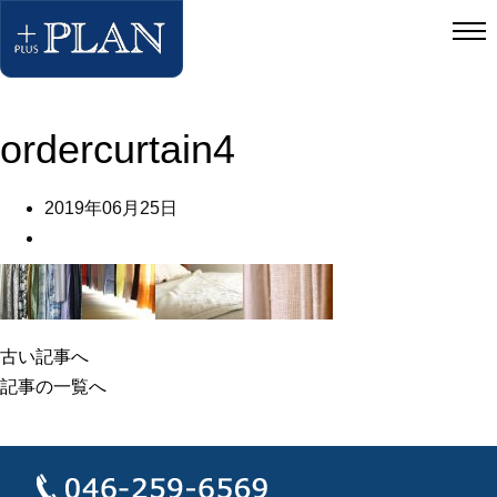
ordercurtain4
2019年06月25日
古い記事へ
記事の一覧へ