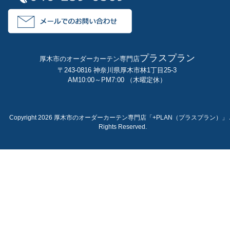
プラスプラン
厚木市のオーダーカーテン専門店
〒243-0816 神奈川県厚木市林1丁目25-3
AM10:00～PM7:00 （木曜定休）
Copyright 2026 厚木市のオーダーカーテン専門店「+PLAN（プラスプラン）」 A
Rights Reserved.