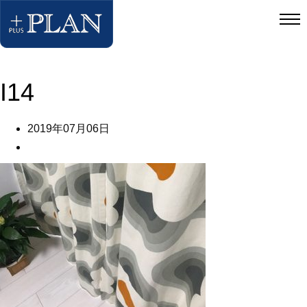
I14
2019年07月06日