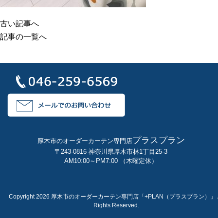
古い記事へ
記事の一覧へ
プラスプラン
厚木市のオーダーカーテン専門店
〒243-0816 神奈川県厚木市林1丁目25-3
AM10:00～PM7:00 （木曜定休）
Copyright 2026 厚木市のオーダーカーテン専門店「+PLAN（プラスプラン）」 A
Rights Reserved.