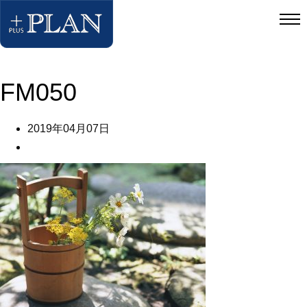
FM050
2019年04月07日