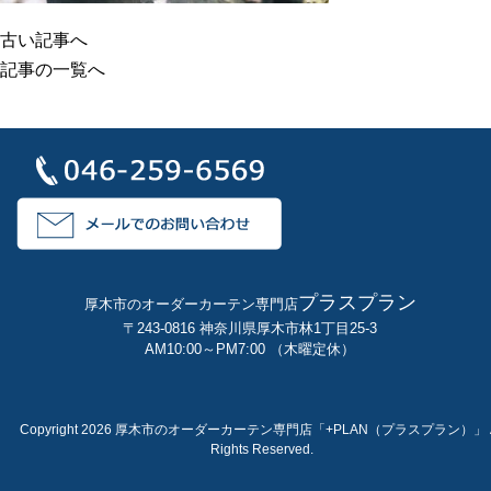
古い記事へ
記事の一覧へ
プラスプラン
厚木市のオーダーカーテン専門店
〒243-0816 神奈川県厚木市林1丁目25-3
AM10:00～PM7:00 （木曜定休）
Copyright 2026 厚木市のオーダーカーテン専門店「+PLAN（プラスプラン）」 A
Rights Reserved.