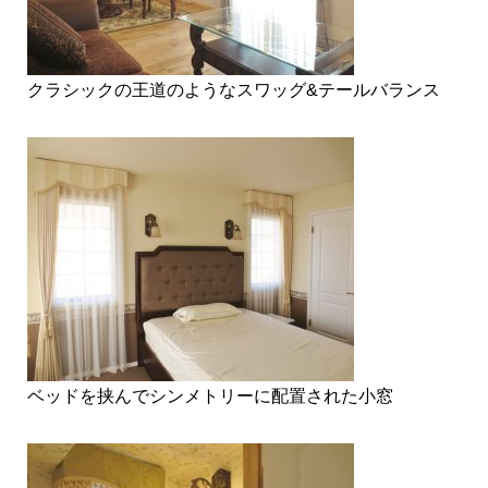
クラシックの王道のようなスワッグ&テールバランス
ベッドを挟んでシンメトリーに配置された小窓