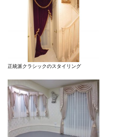
正統派クラシックのスタイリング