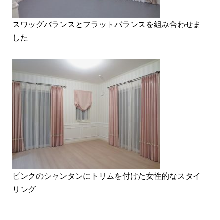
スワッグバランスとフラットバランスを組み合わせま
した
ピンクのシャンタンにトリムを付けた女性的なスタイ
リング