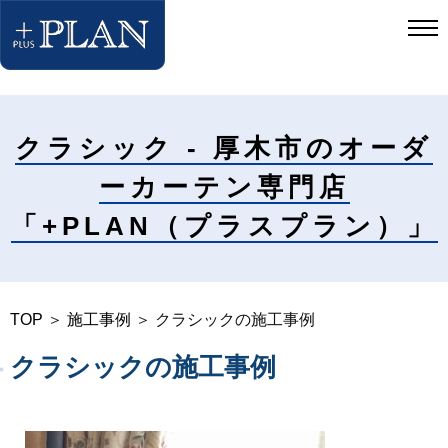
クラシック - 厚木市のオーダ
ーカーテン専門店
「+PLAN（プラスプラン）」
TOP
＞
施工事例
＞ クラシックの施工事例
クラシックの施工事例