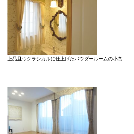
上品且つクラシカルに仕上げたパウダールームの小窓