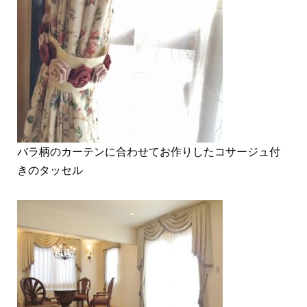
バラ柄のカーテンに合わせてお作りしたコサージュ付
きのタッセル