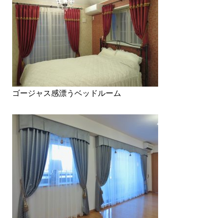
ゴージャス感漂うベッドルーム