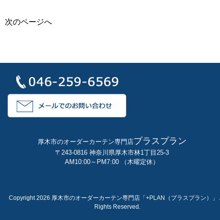
次のページへ
プラスプラン
厚木市のオーダーカーテン専門店
〒243-0816 神奈川県厚木市林1丁目25-3
AM10:00～PM7:00 （木曜定休）
Copyright 2026 厚木市のオーダーカーテン専門店「+PLAN（プラスプラン）」 A
Rights Reserved.