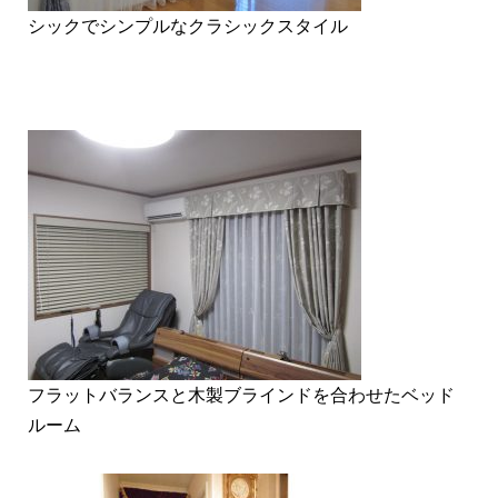
シックでシンプルなクラシックスタイル
フラットバランスと木製ブラインドを合わせたベッド
ルーム