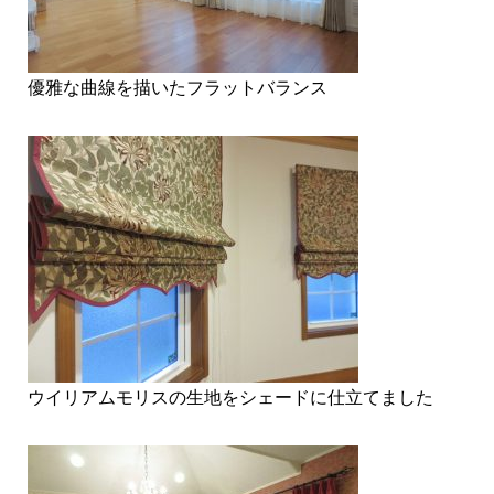
優雅な曲線を描いたフラットバランス
ウイリアムモリスの生地をシェードに仕立てました