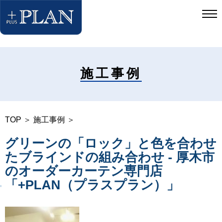
施工事例
TOP
＞
施工事例
＞
グリーンの「ロック」と色を合わせ
たブラインドの組み合わせ - 厚木市
のオーダーカーテン専門店
「+PLAN（プラスプラン）」