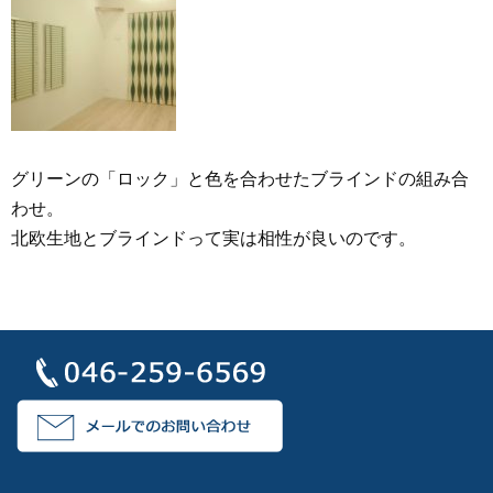
グリーンの「ロック」と色を合わせたブラインドの組み合
わせ。
北欧生地とブラインドって実は相性が良いのです。