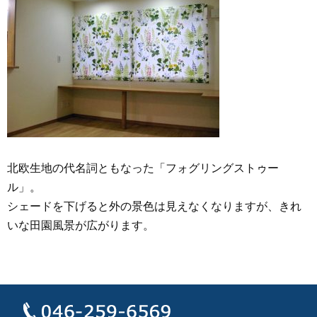
北欧生地の代名詞ともなった「フォグリングストゥー
ル」。
シェードを下げると外の景色は見えなくなりますが、きれ
いな田園風景が広がります。