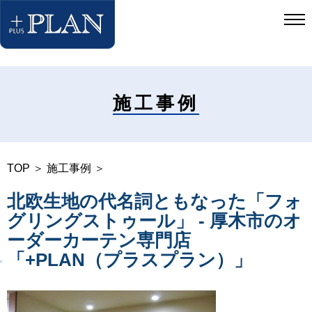
施工事例
TOP
＞
施工事例
＞
北欧生地の代名詞ともなった「フォ
グリングストゥール」 - 厚木市のオ
ーダーカーテン専門店
「+PLAN（プラスプラン）」