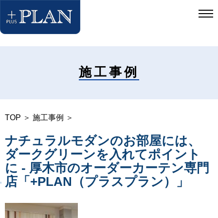
施工事例
TOP
＞
施工事例
＞
ナチュラルモダンのお部屋には、
ダークグリーンを入れてポイント
に - 厚木市のオーダーカーテン専門
店「+PLAN（プラスプラン）」