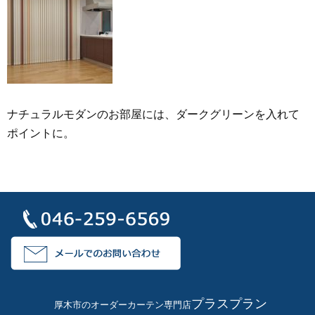
ナチュラルモダンのお部屋には、ダークグリーンを入れて
ポイントに。
プラスプラン
厚木市のオーダーカーテン専門店