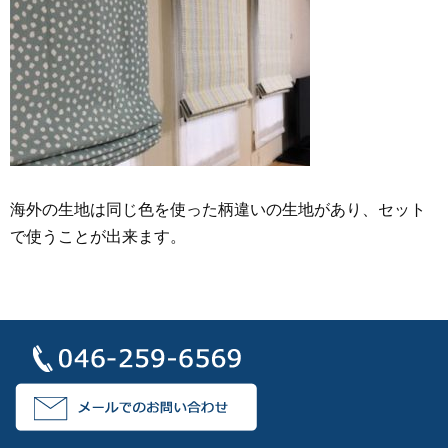
海外の生地は同じ色を使った柄違いの生地があり、セット
で使うことが出来ます。