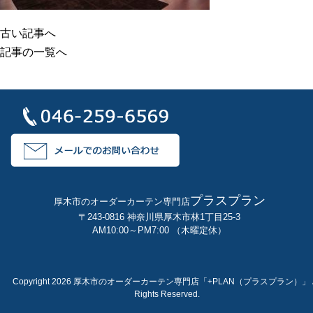
古い記事へ
記事の一覧へ
プラスプラン
厚木市のオーダーカーテン専門店
〒243-0816 神奈川県厚木市林1丁目25-3
AM10:00～PM7:00 （木曜定休）
Copyright 2026 厚木市のオーダーカーテン専門店「+PLAN（プラスプラン）」 A
Rights Reserved.