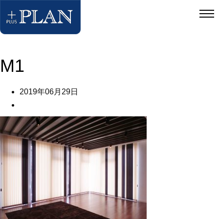
M1
2019年06月29日