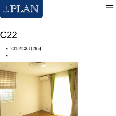
C22
2019年06月29日