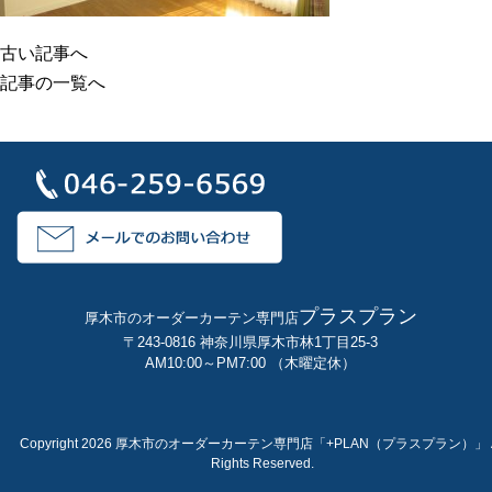
古い記事へ
記事の一覧へ
プラスプラン
厚木市のオーダーカーテン専門店
〒243-0816 神奈川県厚木市林1丁目25-3
AM10:00～PM7:00 （木曜定休）
Copyright 2026 厚木市のオーダーカーテン専門店「+PLAN（プラスプラン）」 A
Rights Reserved.