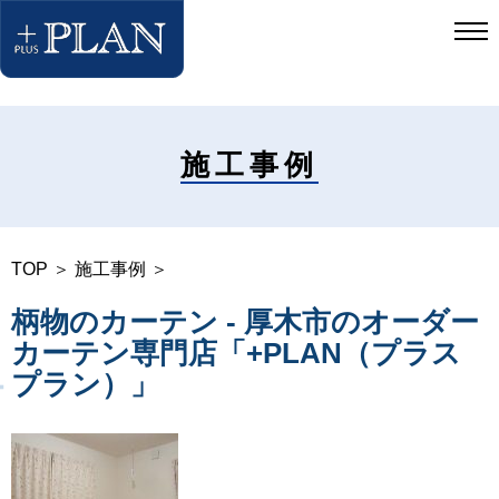
施工事例
TOP
＞
施工事例
＞
柄物のカーテン - 厚木市のオーダー
カーテン専門店「+PLAN（プラス
プラン）」