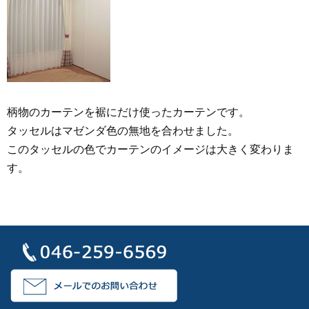
柄物のカーテンを裾にだけ使ったカーテンです。
タッセルはマゼンダ色の無地を合わせました。
このタッセルの色でカーテンのイメージは大きく変わりま
す。