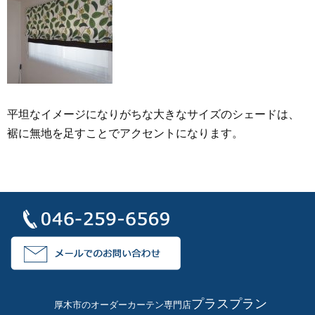
平坦なイメージになりがちな大きなサイズのシェードは、
裾に無地を足すことでアクセントになります。
プラスプラン
厚木市のオーダーカーテン専門店