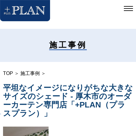
施工事例
TOP
＞
施工事例
＞
平坦なイメージになりがちな大きな
サイズのシェード - 厚木市のオーダ
ーカーテン専門店「+PLAN（プラ
スプラン）」